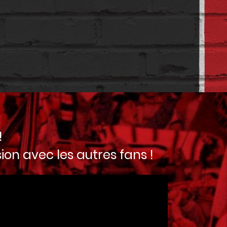
!
ion avec les autres fans !