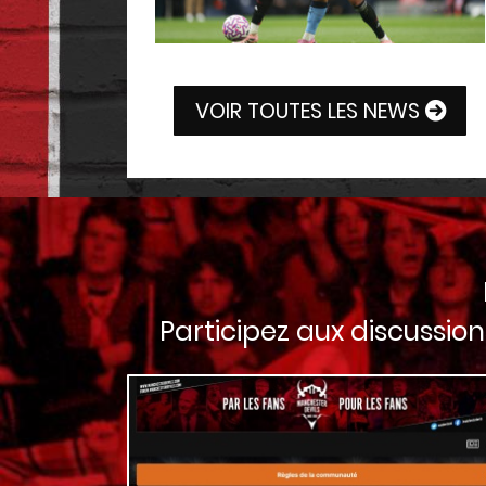
VOIR TOUTES LES NEWS
Participez aux discussion