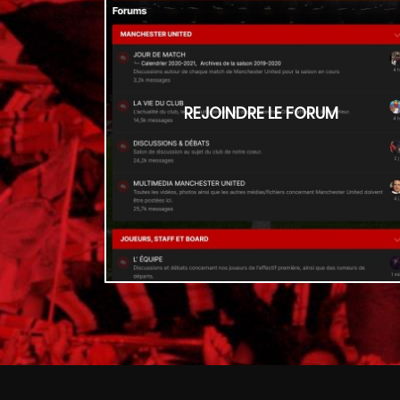
REJOINDRE LE FORUM