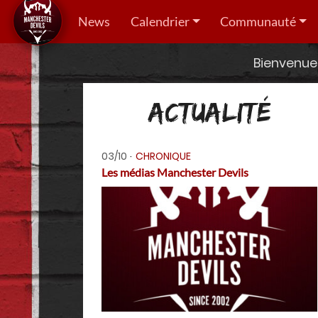
News
Calendrier
Communauté
Bienvenue 
ACTUALITÉ
03/10
CHRONIQUE
Les médias Manchester Devils