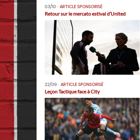
03/10
ARTICLE SPONSORISÉ
Retour sur le mercato estival d’United
22/09
ARTICLE SPONSORISÉ
Leçon Tactique face à City