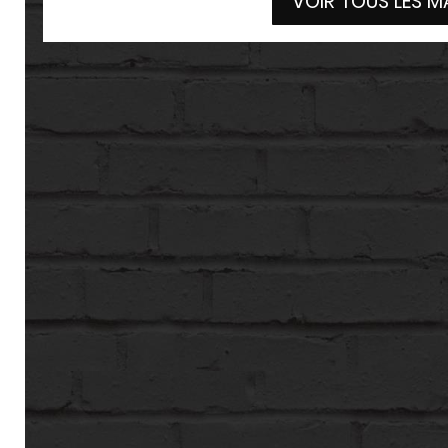
VOIR TOUS LES 