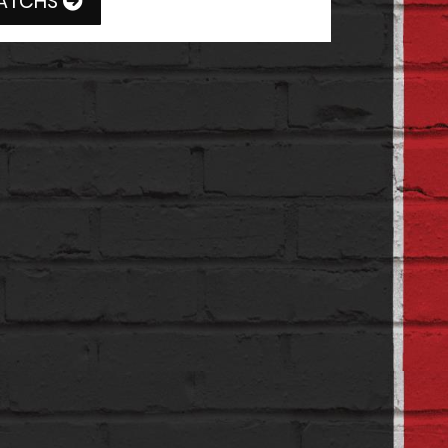
MATCHS