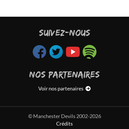
SUIVEZ-NOUS
NOS PARTENAIRES
Voir nos partenaires
© Manchester Devils 2002-2026
Crédits