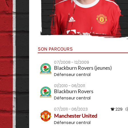
SON PARCOURS
07/2008 - 12/2009
Blackburn Rovers (jeunes)
Défenseur central
01/2010 - 06/2011
Blackburn Rovers
Défenseur central
07/2011 - 06/2023
229
Manchester United
Défenseur central