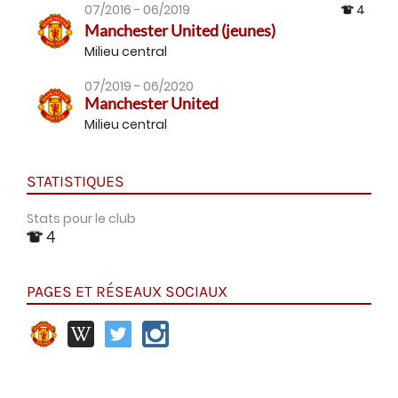
07/2016 - 06/2019
4
Manchester United (jeunes)
Milieu central
07/2019 - 06/2020
Manchester United
Milieu central
STATISTIQUES
Stats pour le club
4
PAGES ET RÉSEAUX SOCIAUX