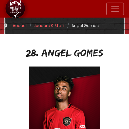
Accueil
Joueurs & Staff
Angel Gomes
28. ANGEL GOMES