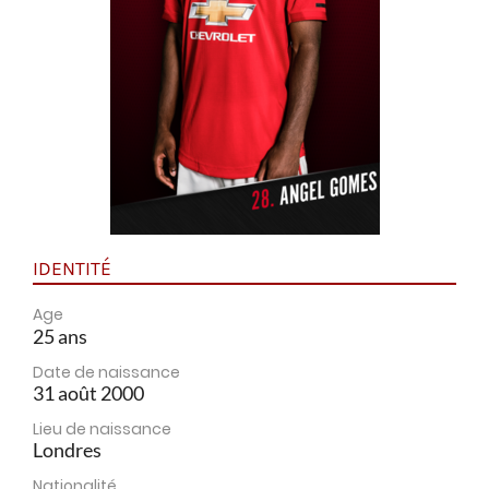
IDENTITÉ
Age
25 ans
Date de naissance
31 août 2000
Lieu de naissance
Londres
Nationalité