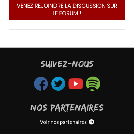
VENEZ REJOINDRE LA DISCUSSION SUR
LE FORUM !
SUIVEZ-NOUS
NOS PARTENAIRES
Voir nos partenaires