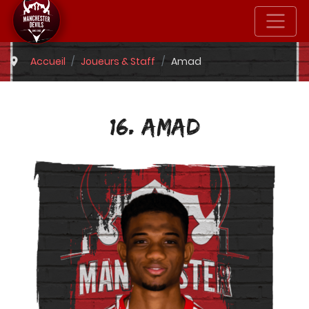
Accueil
Joueurs & Staff
Amad
16. AMAD