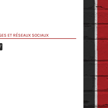
GES ET RÉSEAUX SOCIAUX