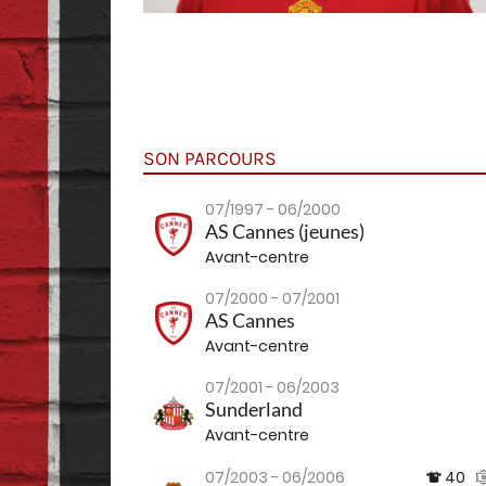
SON PARCOURS
07/1997 - 06/2000
AS Cannes (jeunes)
Avant-centre
07/2000 - 07/2001
AS Cannes
Avant-centre
07/2001 - 06/2003
Sunderland
Avant-centre
07/2003 - 06/2006
40