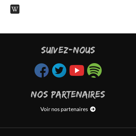
SUIVEZ-NOUS
NOS PARTENAIRES
Voir nos partenaires