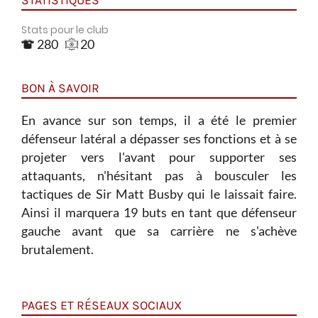
Stats pour le club
280
20
BON À SAVOIR
En avance sur son temps, il a été le premier
défenseur latéral a dépasser ses fonctions et à se
projeter vers l'avant pour supporter ses
attaquants, n'hésitant pas à bousculer les
tactiques de Sir Matt Busby qui le laissait faire.
Ainsi il marquera 19 buts en tant que défenseur
gauche avant que sa carrière ne s'achève
brutalement.
PAGES ET RÉSEAUX SOCIAUX