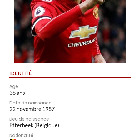
IDENTITÉ
Age
38 ans
Date de naissance
22 novembre 1987
Lieu de naissance
Etterbeek (Belgique)
Nationalité