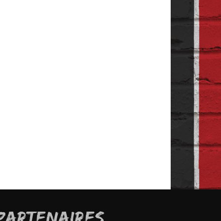
PARTENAIRES