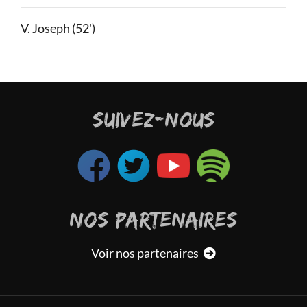
V. Joseph (52')
SUIVEZ-NOUS
NOS PARTENAIRES
Voir nos partenaires