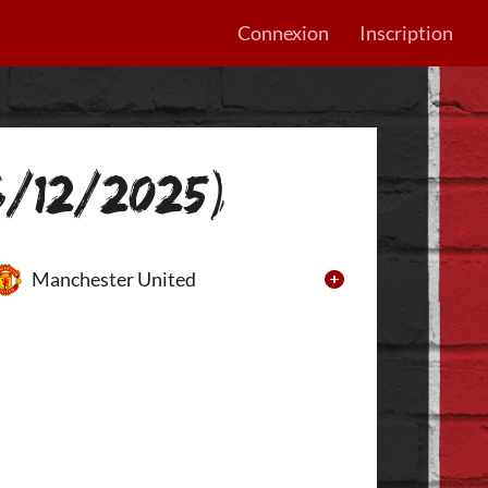
Connexion
Inscription
6/12/2025)
Manchester United