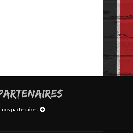
PARTENAIRES
r nos partenaires