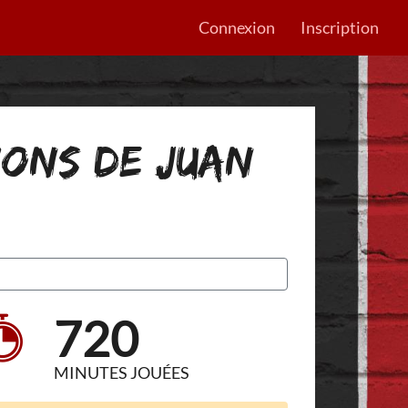
Connexion
Inscription
TIONS DE JUAN
720
MINUTES JOUÉES