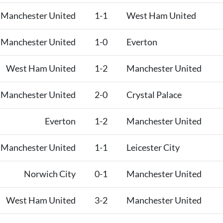
Manchester United
1-1
West Ham United
Manchester United
1-0
Everton
West Ham United
1-2
Manchester United
Manchester United
2-0
Crystal Palace
Everton
1-2
Manchester United
Manchester United
1-1
Leicester City
Norwich City
0-1
Manchester United
West Ham United
3-2
Manchester United