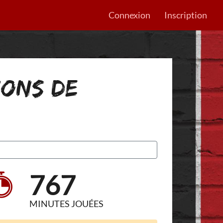
Connexion
Inscription
IONS DE
767
MINUTES JOUÉES