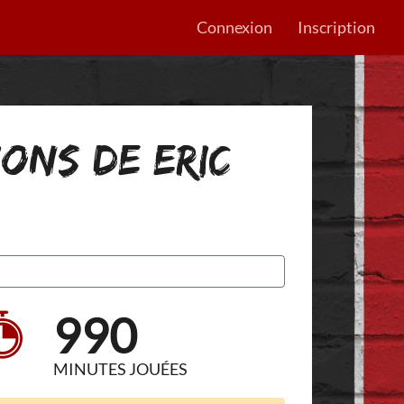
Connexion
Inscription
IONS DE ERIC
990
MINUTES JOUÉES