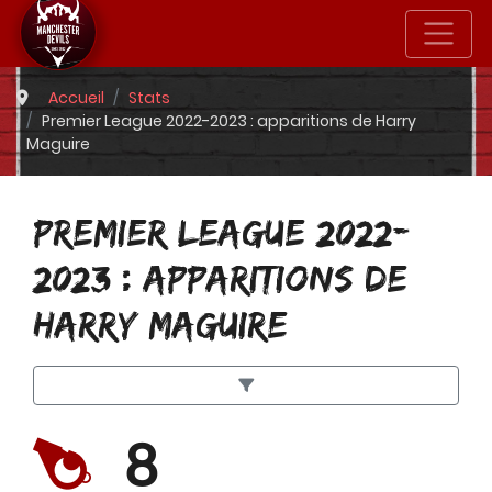
Accueil
Stats
Premier League 2022-2023 : apparitions de Harry
Maguire
PREMIER LEAGUE 2022-
2023 : APPARITIONS DE
HARRY MAGUIRE
8