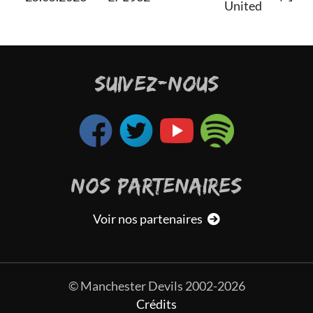
United
SUIVEZ-NOUS
NOS PARTENAIRES
Voir nos partenaires
© Manchester Devils 2002-2026
Crédits