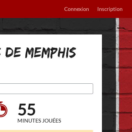
Connexion
Inscription
S DE MEMPHIS
55
MINUTES JOUÉES