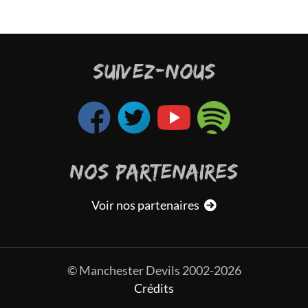
SUIVEZ-NOUS
NOS PARTENAIRES
Voir nos partenaires
© Manchester Devils 2002-2026
Crédits