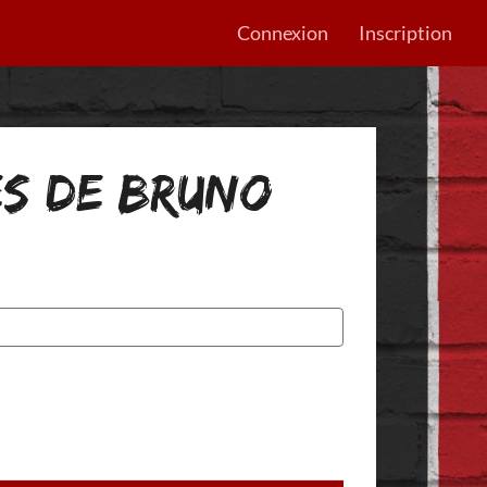
Connexion
Inscription
ES DE BRUNO