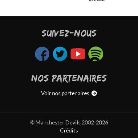
SUIVEZ-NOUS
NOS PARTENAIRES
Voir nos partenaires
© Manchester Devils 2002-2026
Crédits