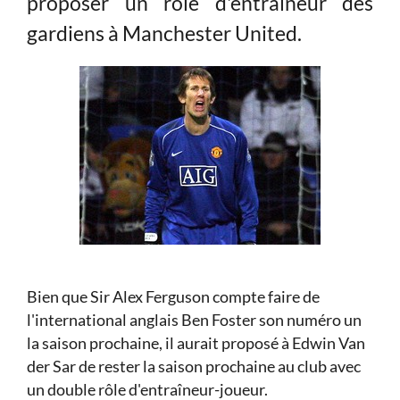
proposer un rôle d'entraîneur des
gardiens à Manchester United.
Bien que Sir Alex Ferguson compte faire de
l'international anglais Ben Foster son numéro un
la saison prochaine, il aurait proposé à Edwin Van
der Sar de rester la saison prochaine au club avec
un double rôle d'entraîneur-joueur.