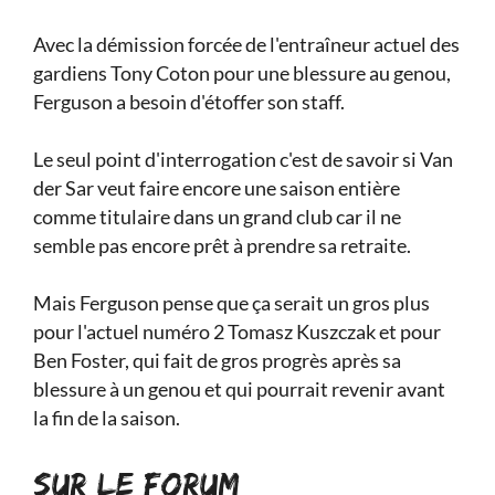
Avec la démission forcée de l'entraîneur actuel des
gardiens Tony Coton pour une blessure au genou,
Ferguson a besoin d'étoffer son staff.
Le seul point d'interrogation c'est de savoir si Van
der Sar veut faire encore une saison entière
comme titulaire dans un grand club car il ne
semble pas encore prêt à prendre sa retraite.
Mais Ferguson pense que ça serait un gros plus
pour l'actuel numéro 2 Tomasz Kuszczak et pour
Ben Foster, qui fait de gros progrès après sa
blessure à un genou et qui pourrait revenir avant
la fin de la saison.
SUR LE FORUM