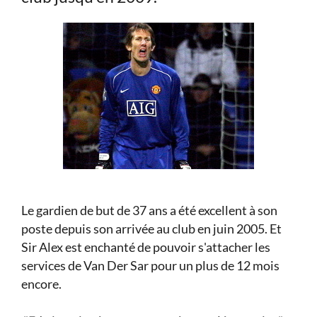
Le gardien de but de 37 ans a été excellent à son
poste depuis son arrivée au club en juin 2005. Et
Sir Alex est enchanté de pouvoir s'attacher les
services de Van Der Sar pour un plus de 12 mois
encore.