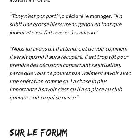
"Tony n'est pas parti"
, a déclaré le manager.
"Il a
subit une grosse blessure au genou en tant que
joueur et s'est fait opérer à nouveau."
"Nous lui avons dit d'attendre et de voir comment
il serait quand il aura récupéré. Il est trop tôt pour
prendre des décisions concernant sa situation,
parce que vous ne pouvez pas vraiment savoir avec
une opération comme ça. La chose la plus
importante à savoir c'est qu'il a sa place au club
quelque soit ce qui se passe."
SUR LE FORUM