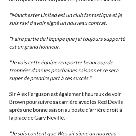
"Manchester United est un club fantastique et je
suis ravi d'avoir signé un nouveau contrat.
"Faire partie de l'équipe que j'ai toujours supporté
est un grand honneur.
"Je vois cette équipe remporter beaucoup de
trophées dans les prochaines saisons et ce sera
super de prendre part à ces succès."
Sir Alex Ferguson est également heureux de voir
Brown poursuivre sa carrière avec les Red Devils
après une bonne saison au poste d'arrière droit à
la place de Gary Neville.
"Je suis content que Wes ait signé un nouveau