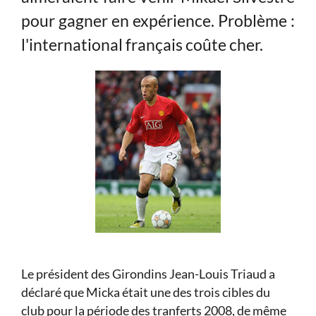
pour gagner en expérience. Problème :
l'international français coûte cher.
Le président des Girondins Jean-Louis Triaud a
déclaré que Micka était une des trois cibles du
club pour la période des tranferts 2008, de même