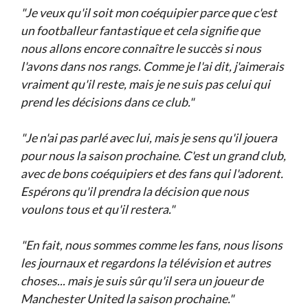
"Je veux qu'il soit mon coéquipier parce que c'est
un footballeur fantastique et cela signifie que
nous allons encore connaître le succès si nous
l'avons dans nos rangs. Comme je l'ai dit, j'aimerais
vraiment qu'il reste, mais je ne suis pas celui qui
prend les décisions dans ce club."
"Je n'ai pas parlé avec lui, mais je sens qu'il jouera
pour nous la saison prochaine. C'est un grand club,
avec de bons coéquipiers et des fans qui l'adorent.
Espérons qu'il prendra la décision que nous
voulons tous et qu'il restera."
"En fait, nous sommes comme les fans, nous lisons
les journaux et regardons la télévision et autres
choses... mais je suis sûr qu'il sera un joueur de
Manchester United la saison prochaine."