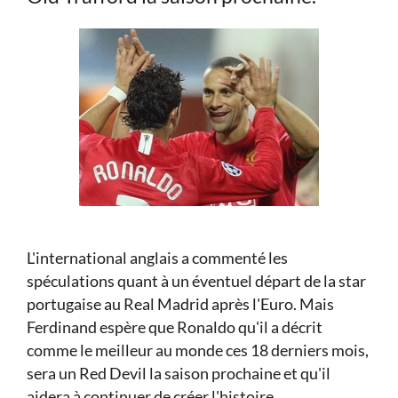
L'international anglais a commenté les
spéculations quant à un éventuel départ de la star
portugaise au Real Madrid après l'Euro. Mais
Ferdinand espère que Ronaldo qu'il a décrit
comme le meilleur au monde ces 18 derniers mois,
sera un Red Devil la saison prochaine et qu'il
aidera à continuer de créer l'histoire.