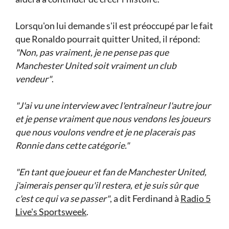
Lorsqu'on lui demande s'il est préoccupé par le fait
que Ronaldo pourrait quitter United, il répond:
"Non, pas vraiment, je ne pense pas que
Manchester United soit vraiment un club
vendeur"
.
"J'ai vu une interview avec l'entraîneur l'autre jour
et je pense vraiment que nous vendons les joueurs
que nous voulons vendre et je ne placerais pas
Ronnie dans cette catégorie."
"En tant que joueur et fan de Manchester United,
j'aimerais penser qu'il restera, et je suis sûr que
c'est ce qui va se passer"
, a dit Ferdinand à
Radio 5
Live's Sportsweek
.