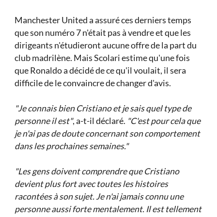
Manchester United a assuré ces derniers temps
que son numéro 7 n'était pas à vendre et que les
dirigeants n'étudieront aucune offre de la part du
club madrilène. Mais Scolari estime qu'une fois
que Ronaldo a décidé de ce qu'il voulait, il sera
difficile de le convaincre de changer d'avis.
"Je connais bien Cristiano et je sais quel type de
personne il est"
, a-t-il déclaré.
"C'est pour cela que
je n'ai pas de doute concernant son comportement
dans les prochaines semaines."
"Les gens doivent comprendre que Cristiano
devient plus fort avec toutes les histoires
racontées à son sujet. Je n'ai jamais connu une
personne aussi forte mentalement. Il est tellement