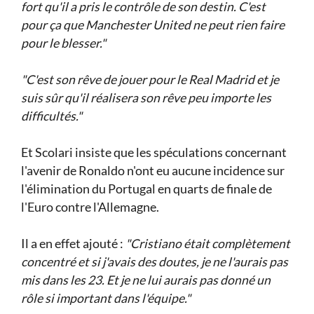
fort qu'il a pris le contrôle de son destin. C'est
pour ça que Manchester United ne peut rien faire
pour le blesser."
"C'est son rêve de jouer pour le Real Madrid et je
suis sûr qu'il réalisera son rêve peu importe les
difficultés."
Et Scolari insiste que les spéculations concernant
l'avenir de Ronaldo n'ont eu aucune incidence sur
l'élimination du Portugal en quarts de finale de
l'Euro contre l'Allemagne.
Il a en effet ajouté :
"Cristiano était complètement
concentré et si j'avais des doutes, je ne l'aurais pas
mis dans les 23. Et je ne lui aurais pas donné un
rôle si important dans l'équipe."