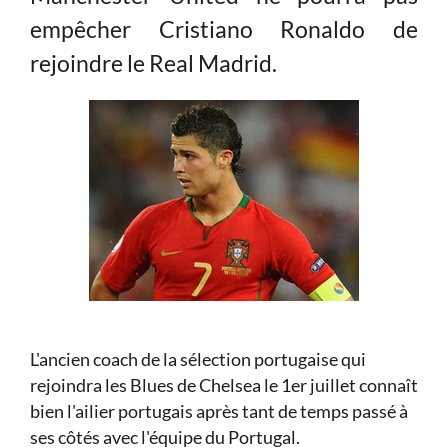
empêcher Cristiano Ronaldo de
rejoindre le Real Madrid.
L'ancien coach de la sélection portugaise qui
rejoindra les Blues de Chelsea le 1er juillet connaît
bien l'ailier portugais après tant de temps passé à
ses côtés avec l'équipe du Portugal.