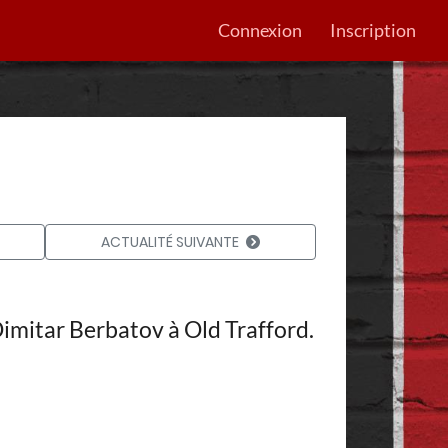
Connexion
Inscription
ACTUALITÉ SUIVANTE
Dimitar Berbatov à Old Trafford.