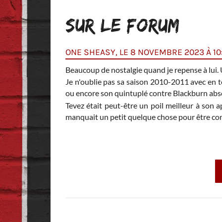
SUR LE FORUM
ONE SHEASY, LE 8 NOVEMBRE 2023 À 10
Beaucoup de nostalgie quand je repense à lui. U
Je n'oublie pas sa saison 2010-2011 avec en t
ou encore son quintuplé contre Blackburn ab
Tevez était peut-être un poil meilleur à son 
manquait un petit quelque chose pour être c