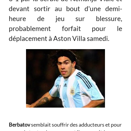
devant sortir au bout d'une demi-
heure de jeu sur blessure,
probablement forfait pour le
déplacement à Aston Villa samedi.
Berbatov
semblait souffrir des adducteurs et pour