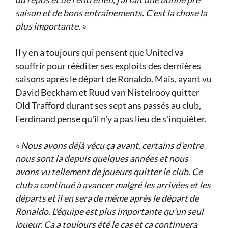
saison et de bons entraînements. C'est la chose la
plus importante. »
Il y en a toujours qui pensent que United va
souffrir pour rééditer ses exploits des dernières
saisons après le départ de Ronaldo. Mais, ayant vu
David Beckham et Ruud van Nistelrooy quitter
Old Trafford durant ses sept ans passés au club,
Ferdinand pense qu'il n'y a pas lieu de s'inquiéter.
« Nous avons déjà vécu ça avant, certains d'entre
nous sont la depuis quelques années et nous
avons vu tellement de joueurs quitter le club. Ce
club a continué à avancer malgré les arrivées et les
départs et il en sera de même après le départ de
Ronaldo. L'équipe est plus importante qu'un seul
joueur. Ca a toujours été le cas et ça continuera