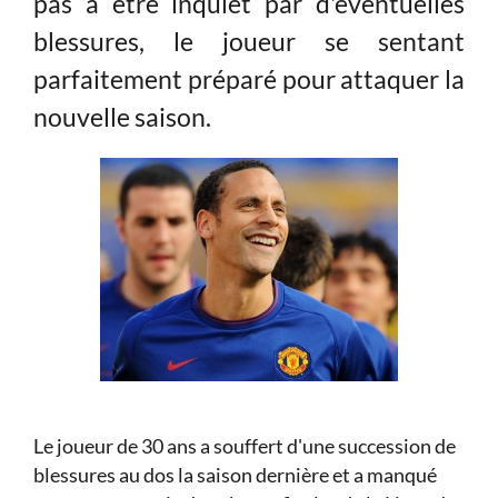
pas à être inquiet par d'éventuelles
blessures, le joueur se sentant
parfaitement préparé pour attaquer la
nouvelle saison.
Le joueur de 30 ans a souffert d'une succession de
blessures au dos la saison dernière et a manqué