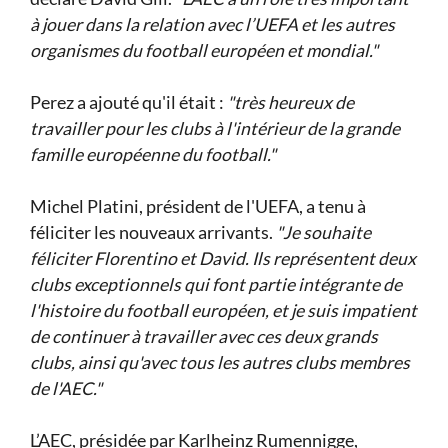
à jouer dans la relation avec l’UEFA et les autres
organismes du football européen et mondial."
Perez a ajouté qu'il était :
"très heureux de
travailler pour les clubs à l'intérieur de la grande
famille européenne du football."
Michel Platini, président de l'UEFA, a tenu à
féliciter les nouveaux arrivants.
"Je souhaite
féliciter Florentino et David. Ils représentent deux
clubs exceptionnels qui font partie intégrante de
l'histoire du football européen, et je suis impatient
de continuer à travailler avec ces deux grands
clubs, ainsi qu'avec tous les autres clubs membres
de l'AEC."
L’AEC, présidée par Karlheinz Rumennigge,