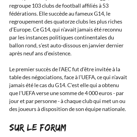
regroupe 103 clubs de football affiliés à 53
fédérations. Elle succède au fameux G14, le
regroupement des quatorze clubs les plus riches
d’Europe. Ce G14, qui n’avait jamais été reconnu
par les instances politiques continentales du
ballon rond, s’est auto-dissous en janvier dernier
après neuf ans d’existence.
Le premier succès de l'AEC fut d’être invitée à la
table des négociations, face à l’UEFA, ce qui n’avait
jamais été le cas du G14. C'est elle qui a obtenu
que l’UEFA verse une somme de 4 000 euros - par
jour et par personne - à chaque club qui met un ou
des joueurs à disposition de son équipe nationale.
SUR LE FORUM