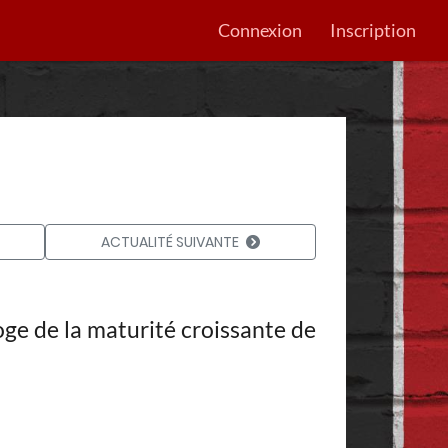
Connexion
Inscription
ACTUALITÉ SUIVANTE
oge de la maturité croissante de