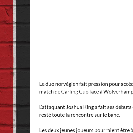
Le duo norvégien fait pression pour accéd
match de Carling Cup face à Wolverhamp
L'attaquant Joshua King a fait ses débuts
resté toute la rencontre sur le banc.
Les deux jeunes joueurs pourraient être à