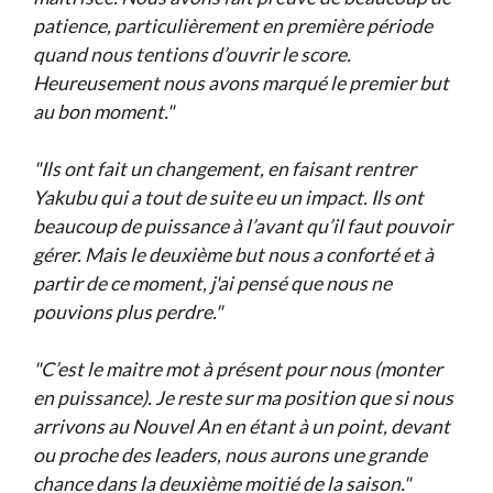
patience, particulièrement en première période
quand nous tentions d’ouvrir le score.
Heureusement nous avons marqué le premier but
au bon moment."
"Ils ont fait un changement, en faisant rentrer
Yakubu qui a tout de suite eu un impact. Ils ont
beaucoup de puissance à l’avant qu’il faut pouvoir
gérer. Mais le deuxième but nous a conforté et à
partir de ce moment, j'ai pensé que nous ne
pouvions plus perdre."
"C’est le maitre mot à présent pour nous (monter
en puissance). Je reste sur ma position que si nous
arrivons au Nouvel An en étant à un point, devant
ou proche des leaders, nous aurons une grande
chance dans la deuxième moitié de la saison."