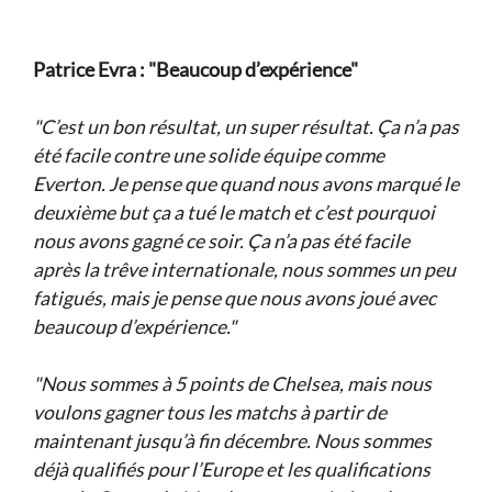
Patrice Evra : "Beaucoup d’expérience"
"C’est un bon résultat, un super résultat. Ça n’a pas
été facile contre une solide équipe comme
Everton. Je pense que quand nous avons marqué le
deuxième but ça a tué le match et c’est pourquoi
nous avons gagné ce soir. Ça n’a pas été facile
après la trêve internationale, nous sommes un peu
fatigués, mais je pense que nous avons joué avec
beaucoup d’expérience."
"Nous sommes à 5 points de Chelsea, mais nous
voulons gagner tous les matchs à partir de
maintenant jusqu’à fin décembre. Nous sommes
déjà qualifiés pour l’Europe et les qualifications