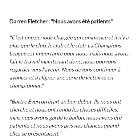
Darren Fletcher : "Nous avons été patients"
"C’est une période chargée qui commence et il n’y a
plus que le club, le club et le club. La Champions
League est importante pour nous, mais nous avons
fait le travail maintenant donc, nous pouvons
regarder vers l’avenir. Nous devons continuer à
avancer et à aligner une série de victoires en
championnat."
"Battre Everton était un bon début. Ils nous ont
cherché et nous ont rendu les choses difficiles,
mais nous avons gardé le ballon, nous avons été
patients et nous avons pris nos chances quand
elles se présentaient."