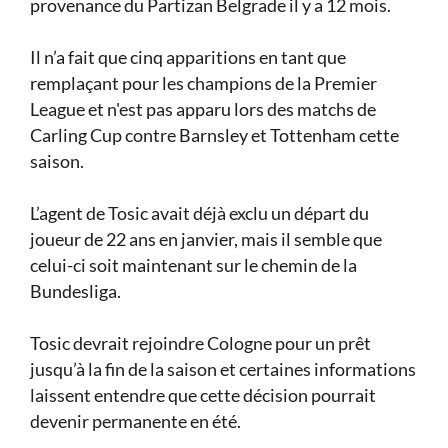
provenance du Partizan Belgrade il y a 12 mois.
Il n’a fait que cinq apparitions en tant que
remplaçant pour les champions de la Premier
League et n'est pas apparu lors des matchs de
Carling Cup contre Barnsley et Tottenham cette
saison.
L’agent de Tosic avait déjà exclu un départ du
joueur de 22 ans en janvier, mais il semble que
celui-ci soit maintenant sur le chemin de la
Bundesliga.
Tosic devrait rejoindre Cologne pour un prêt
jusqu’à la fin de la saison et certaines informations
laissent entendre que cette décision pourrait
devenir permanente en été.