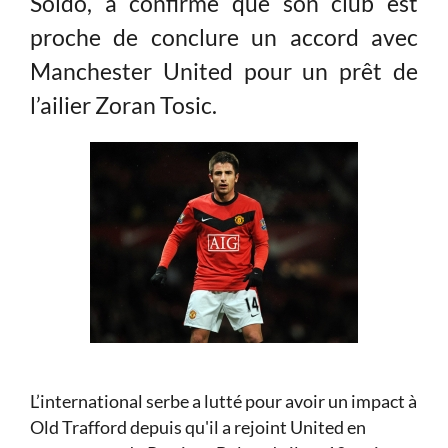
Soldo, a confirmé que son club est
proche de conclure un accord avec
Manchester United pour un prêt de
l’ailier Zoran Tosic.
L’international serbe a lutté pour avoir un impact à
Old Trafford depuis qu'il a rejoint United en