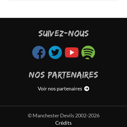
SUIVEZ-NOUS
NOS PARTENAIRES
Voir nos partenaires
© Manchester Devils 2002-2026
Crédits