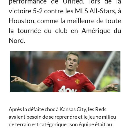
performance de United, lors de la
victoire 5-2 contre les MLS All-Stars, à
Houston, comme la meilleure de toute
la tournée du club en Amérique du
Nord.
Après la défaite choc à Kansas City, les Reds
avaient besoin de se reprendre et le jeune milieu
de terrain est catégorique : son équipe était au