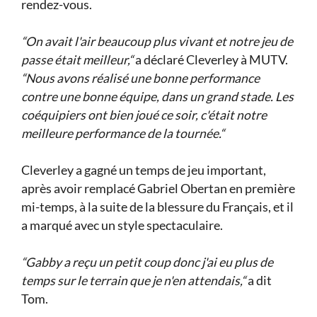
rendez-vous.
“On avait l'air beaucoup plus vivant et notre jeu de
passe était meilleur,“
a déclaré Cleverley à MUTV.
“Nous avons réalisé une bonne performance
contre une bonne équipe, dans un grand stade. Les
coéquipiers ont bien joué ce soir, c'était notre
meilleure performance de la tournée.“
Cleverley a gagné un temps de jeu important,
après avoir remplacé Gabriel Obertan en première
mi-temps, à la suite de la blessure du Français, et il
a marqué avec un style spectaculaire.
“Gabby a reçu un petit coup donc j'ai eu plus de
temps sur le terrain que je n'en attendais,“
a dit
Tom.