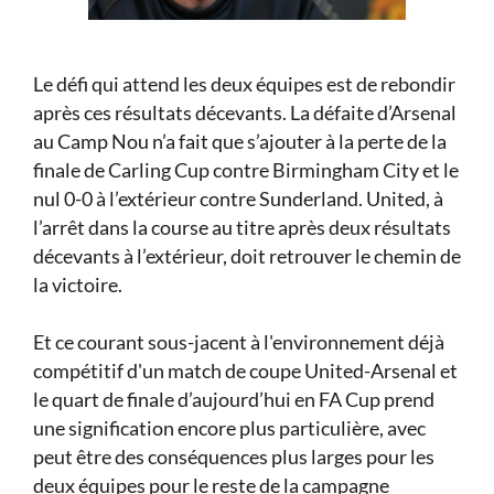
Le défi qui attend les deux équipes est de rebondir
après ces résultats décevants. La défaite d’Arsenal
au Camp Nou n’a fait que s’ajouter à la perte de la
finale de Carling Cup contre Birmingham City et le
nul 0-0 à l’extérieur contre Sunderland. United, à
l’arrêt dans la course au titre après deux résultats
décevants à l’extérieur, doit retrouver le chemin de
la victoire.
Et ce courant sous-jacent à l'environnement déjà
compétitif d'un match de coupe United-Arsenal et
le quart de finale d’aujourd’hui en FA Cup prend
une signification encore plus particulière, avec
peut être des conséquences plus larges pour les
deux équipes pour le reste de la campagne