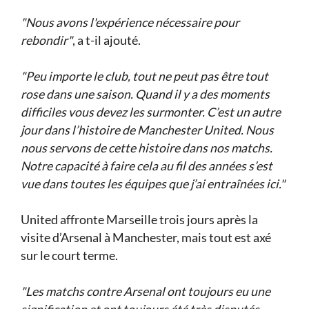
"Nous avons l'expérience nécessaire pour
rebondir"
, a t-il ajouté.
"Peu importe le club, tout ne peut pas être tout
rose dans une saison. Quand il y a des moments
difficiles vous devez les surmonter. C’est un autre
jour dans l’histoire de Manchester United. Nous
nous servons de cette histoire dans nos matchs.
Notre capacité à faire cela au fil des années s’est
vue dans toutes les équipes que j’ai entraînées ici."
United affronte Marseille trois jours après la
visite d’Arsenal à Manchester, mais tout est axé
sur le court terme.
"Les matchs contre Arsenal ont toujours eu une