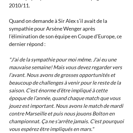
2010/11.
Quand on demande à Sir Alex s’il avait de la
sympathie pour Arsène Wenger après
l’élimination de son équipe en Coupe d’Europe, ce
dernier répond :
"J'ai de la sympathie pour moi même. J'ai eu une
mauvaise semaine! Mais vous devez regarder vers
l’avant. Nous avons de grosses opportunités et
beaucoup de challenges à venir pour le reste de la
saison. C’est énorme d’être impliqué à cette
époque de l’année, quand chaque match que vous
jouez est important. Nous avons le match de mardi
contre Marseille et puis nous jouons Bolton en
championnat. Ça ne s’arrête jamais. C'est pourquoi
vous espérez être impliqués en mars."