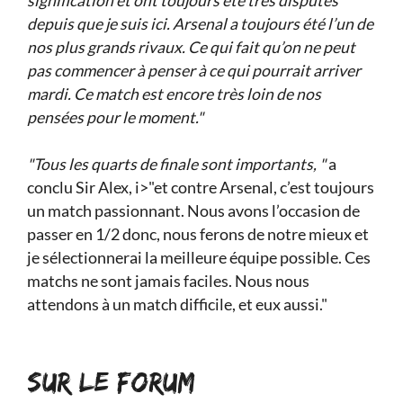
signification et ont toujours été très disputés
depuis que je suis ici. Arsenal a toujours été l’un de
nos plus grands rivaux. Ce qui fait qu’on ne peut
pas commencer à penser à ce qui pourrait arriver
mardi. Ce match est encore très loin de nos
pensées pour le moment."
"Tous les quarts de finale sont importants, "
a
conclu Sir Alex, i>"et contre Arsenal, c’est toujours
un match passionnant. Nous avons l’occasion de
passer en 1/2 donc, nous ferons de notre mieux et
je sélectionnerai la meilleure équipe possible. Ces
matchs ne sont jamais faciles. Nous nous
attendons à un match difficile, et eux aussi."
SUR LE FORUM