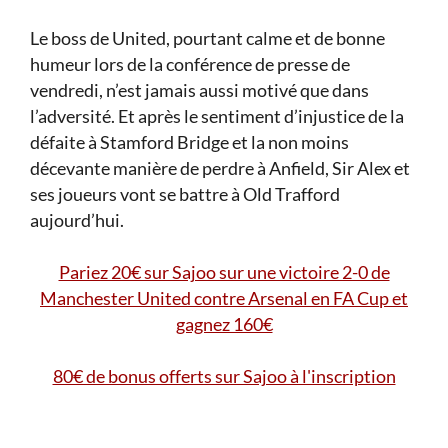
Le boss de United, pourtant calme et de bonne
humeur lors de la conférence de presse de
vendredi, n’est jamais aussi motivé que dans
l’adversité. Et après le sentiment d’injustice de la
défaite à Stamford Bridge et la non moins
décevante manière de perdre à Anfield, Sir Alex et
ses joueurs vont se battre à Old Trafford
aujourd’hui.
Pariez 20€ sur Sajoo sur une victoire 2-0 de
Manchester United contre Arsenal en FA Cup et
gagnez 160€
80€ de bonus offerts sur Sajoo à l'inscription