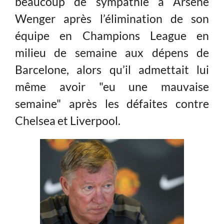
beaucoup de sympathie à Arsene
Wenger après l’élimination de son
équipe en Champions League en
milieu de semaine aux dépens de
Barcelone, alors qu’il admettait lui
même avoir "eu une mauvaise
semaine" après les défaites contre
Chelsea et Liverpool.