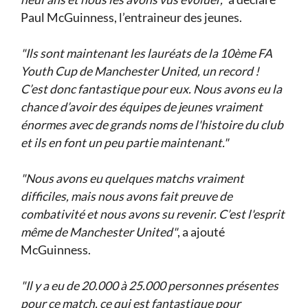
Paul McGuinness, l’entraineur des jeunes.
"Ils sont maintenant les lauréats de la 10ème FA
Youth Cup de Manchester United, un record !
C’est donc fantastique pour eux. Nous avons eu la
chance d’avoir des équipes de jeunes vraiment
énormes avec de grands noms de l'histoire du club
et ils en font un peu partie maintenant."
"Nous avons eu quelques matchs vraiment
difficiles, mais nous avons fait preuve de
combativité et nous avons su revenir. C’est l'esprit
même de Manchester United"
, a ajouté
McGuinness.
"Il y a eu de 20.000 à 25.000 personnes présentes
pour ce match, ce qui est fantastique pour