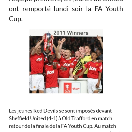
ont remporté lundi soir la FA Youth
Cup.
Les jeunes Red Devils se sont imposés devant
Sheffield United (4-1) à Old Trafford en match
retour de la finale de la FA Youth Cup. Au match