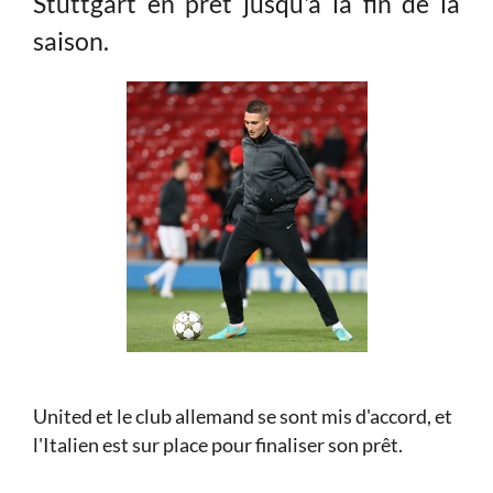
Stuttgart en prêt jusqu'à la fin de la
saison.
United et le club allemand se sont mis d'accord, et
l'Italien est sur place pour finaliser son prêt.