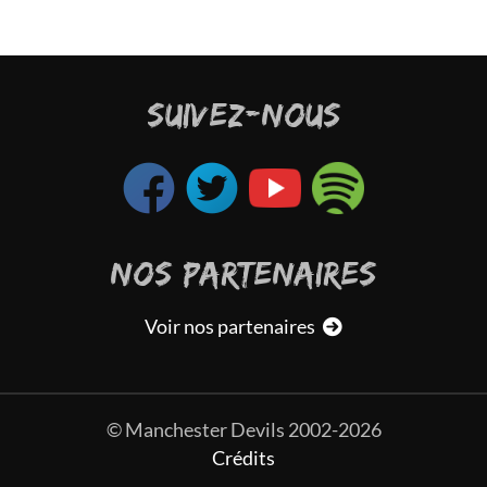
SUIVEZ-NOUS
NOS PARTENAIRES
Voir nos partenaires
© Manchester Devils 2002-2026
Crédits