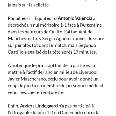
jamais sur la sellette.
Par ailleurs, l'Équateur d'
Antonio Valencia
a
décroché un nul méritoire 1-1 face à l'Argentine
dans les hauteurs de Quilto. L'attaquant de
Manchester City Sergio Aguero a ouvert le score
sur penalty, tôt dans le match, mais Segundo
Castillo a égalisé de la tête après 17 minutes.
À noter que le princiapl fait de la partie est à
mettre à l'actif de l'ancien milieu de Liverpool
Javier Mascherano, exclu pour avoir donné un
coup de pied à un membre du personnel médical
venu l'évacuer en voiturette.
Enfin,
Anders Lindegaard
n'a pas participé à
l'effroyable défaite 4-0 du Danemark contre la