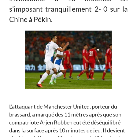
s'imposant tranquillement 2- 0 sur la
Chine à Pékin.
L'attaquant de Manchester United, porteur du
brassard, a marqué des 11 mètres après que son
compatriote Arjen Robben eut été déséquilibré
dans la surface après 10 minutes de jeu. Il devient