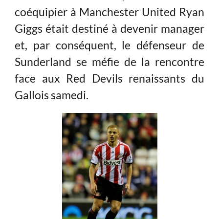
coéquipier à Manchester United Ryan
Giggs était destiné à devenir manager
et, par conséquent, le défenseur de
Sunderland se méfie de la rencontre
face aux Red Devils renaissants du
Gallois samedi.