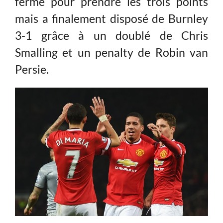
ferme pour prendre les trois points
mais a finalement disposé de Burnley
3-1 grâce à un doublé de Chris
Smalling et un penalty de Robin van
Persie.