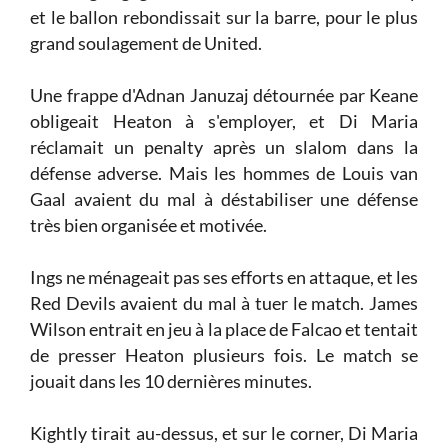
et le ballon rebondissait sur la barre, pour le plus
grand soulagement de United.
Une frappe d'Adnan Januzaj détournée par Keane
obligeait Heaton à s'employer, et Di Maria
réclamait un penalty après un slalom dans la
défense adverse. Mais les hommes de Louis van
Gaal avaient du mal à déstabiliser une défense
très bien organisée et motivée.
Ings ne ménageait pas ses efforts en attaque, et les
Red Devils avaient du mal à tuer le match. James
Wilson entrait en jeu à la place de Falcao et tentait
de presser Heaton plusieurs fois. Le match se
jouait dans les 10 dernières minutes.
Kightly tirait au-dessus, et sur le corner, Di Maria