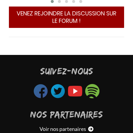
VENEZ REJOINDRE LA DISCUSSION SUR
LE FORUM !
SUIVEZ-NOUS
NOS PARTENAIRES
Voir nos partenaires