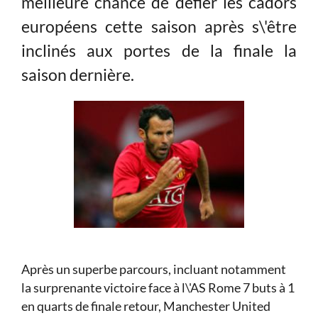
meilleure chance de défier les cadors
européens cette saison après s\'être
inclinés aux portes de la finale la
saison dernière.
Après un superbe parcours, incluant notamment
la surprenante victoire face à l\'AS Rome 7 buts à 1
en quarts de finale retour, Manchester United