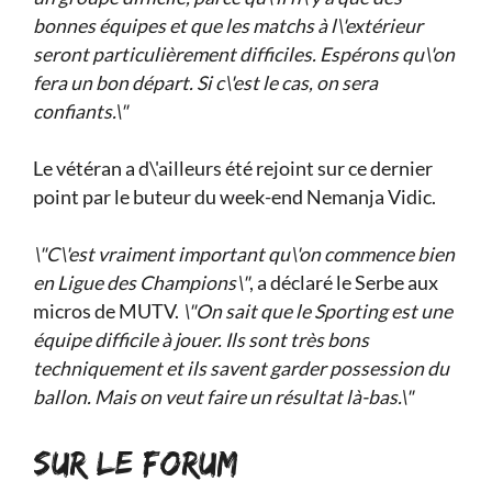
bonnes équipes et que les matchs à l\'extérieur
seront particulièrement difficiles. Espérons qu\'on
fera un bon départ. Si c\'est le cas, on sera
confiants.\"
Le vétéran a d\'ailleurs été rejoint sur ce dernier
point par le buteur du week-end Nemanja Vidic.
\"C\'est vraiment important qu\'on commence bien
en Ligue des Champions\"
, a déclaré le Serbe aux
micros de MUTV.
\"On sait que le Sporting est une
équipe difficile à jouer. Ils sont très bons
techniquement et ils savent garder possession du
ballon. Mais on veut faire un résultat là-bas.\"
SUR LE FORUM