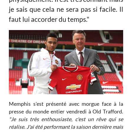
je sais que cela ne sera pas si facile. Il
faut lui accorder du temps."
Memphis s'est présenté avec morgue face à la
presse du monde entier vendredi à Old Trafford.
"Je suis très enthousiaste, c'est un rêve qui se
réalise. J'ai été performant la saison dernière mais