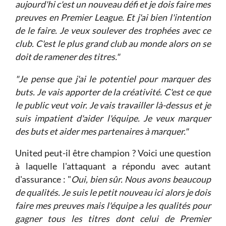
aujourd'hi c'est un nouveau défi et je dois faire mes
preuves en Premier League. Et j'ai bien l'intention
de le faire. Je veux soulever des trophées avec ce
club. C'est le plus grand club au monde alors on se
doit de ramener des titres."
"Je pense que j'ai le potentiel pour marquer des
buts. Je vais apporter de la créativité. C'est ce que
le public veut voir. Je vais travailler là-dessus et je
suis impatient d'aider l'équipe. Je veux marquer
des buts et aider mes partenaires à marquer."
United peut-il être champion ? Voici une question
à laquelle l'attaquant a répondu avec autant
d'assurance : "
Oui, bien sûr. Nous avons beaucoup
de qualités. Je suis le petit nouveau ici alors je dois
faire mes preuves mais l'équipe a les qualités pour
gagner tous les titres dont celui de Premier