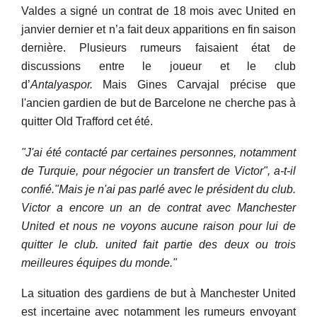
Valdes a signé un contrat de 18 mois avec United en
janvier dernier et n’a fait deux apparitions en fin saison
dernière. Plusieurs rumeurs faisaient état de
discussions entre le joueur et le club
d’
Antalyaspor.
Mais Gines Carvajal précise que
l'ancien gardien de but de Barcelone ne cherche pas à
quitter Old Trafford cet été.
"J'ai été contacté par certaines personnes, notamment
de Turquie, pour négocier un transfert de Victor", a-t-il
confié.
"
Mais je n'ai pas parlé avec le président du club.
Victor a encore un an de contrat avec Manchester
United et nous ne voyons aucune raison pour lui de
quitter le club. united fait partie des deux ou trois
meilleures équipes du monde.
"
La situation des gardiens de but à Manchester United
est incertaine avec notamment les rumeurs envoyant