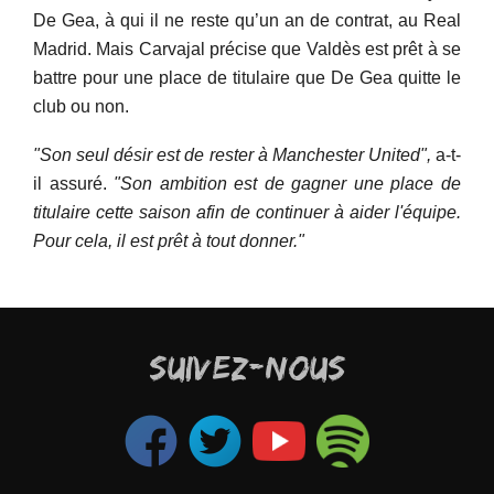
De Gea, à qui il ne reste qu’un an de contrat, au Real
Madrid. Mais Carvajal précise que Valdès est prêt à se
battre pour une place de titulaire que De Gea quitte le
club ou non.
"Son seul désir est de rester à Manchester United",
a-t-
il assuré.
"
Son ambition est de gagner une place de
titulaire cette saison afin de continuer à aider l'équipe.
Pour cela, il est prêt à tout donner
."
SUIVEZ-NOUS