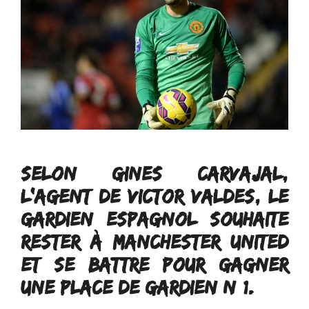
SELON GINES CARVAJAL,
L’AGENT DE VICTOR VALDES, LE
GARDIEN ESPAGNOL SOUHAITE
RESTER À MANCHESTER UNITED
ET SE BATTRE POUR GAGNER
UNE PLACE DE GARDIEN N°1.