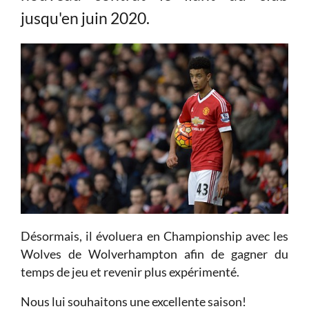
jusqu'en juin 2020.
Désormais, il évoluera en Championship avec les
Wolves de Wolverhampton afin de gagner du
temps de jeu et revenir plus expérimenté.
Nous lui souhaitons une excellente saison!