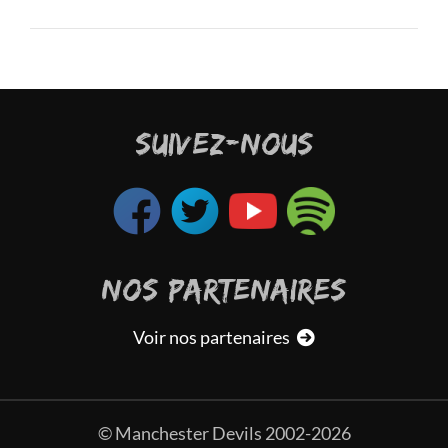
SUIVEZ-NOUS
NOS PARTENAIRES
Voir nos partenaires
© Manchester Devils 2002-2026