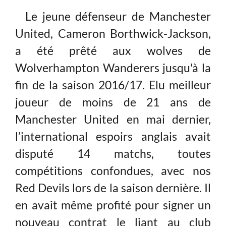
Le jeune défenseur de Manchester
United, Cameron Borthwick-Jackson,
a été prêté aux wolves de
Wolverhampton Wanderers jusqu'à la
fin de la saison 2016/17. Elu meilleur
joueur de moins de 21 ans de
Manchester United en mai dernier,
l’international espoirs anglais avait
disputé 14 matchs, toutes
compétitions confondues, avec nos
Red Devils lors de la saison dernière. Il
en avait même profité pour signer un
nouveau contrat le liant au club