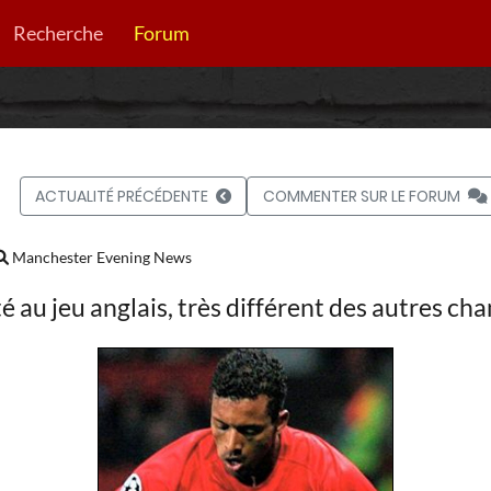
Recherche
Forum
ACTUALITÉ PRÉCÉDENTE
COMMENTER SUR LE FORUM
Manchester Evening News
té au jeu anglais, très différent des autres c