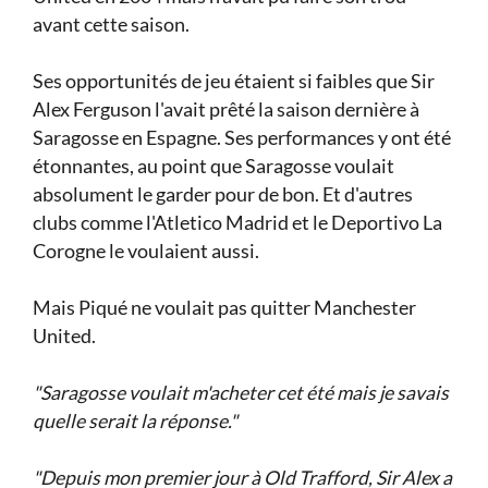
avant cette saison.
Ses opportunités de jeu étaient si faibles que Sir
Alex Ferguson l'avait prêté la saison dernière à
Saragosse en Espagne. Ses performances y ont été
étonnantes, au point que Saragosse voulait
absolument le garder pour de bon. Et d'autres
clubs comme l'Atletico Madrid et le Deportivo La
Corogne le voulaient aussi.
Mais Piqué ne voulait pas quitter Manchester
United.
"Saragosse voulait m'acheter cet été mais je savais
quelle serait la réponse."
"Depuis mon premier jour à Old Trafford, Sir Alex a