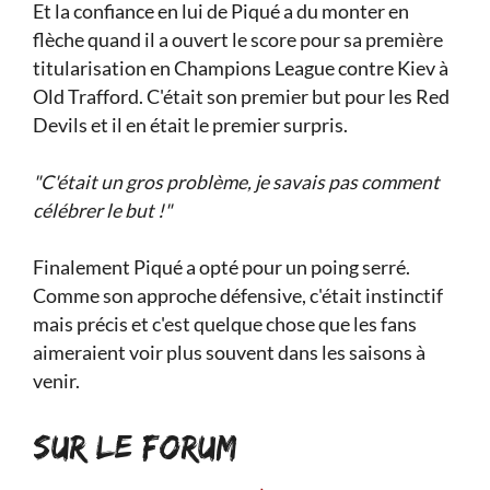
Et la confiance en lui de Piqué a du monter en
flèche quand il a ouvert le score pour sa première
titularisation en Champions League contre Kiev à
Old Trafford. C'était son premier but pour les Red
Devils et il en était le premier surpris.
"C'était un gros problème, je savais pas comment
célébrer le but !"
Finalement Piqué a opté pour un poing serré.
Comme son approche défensive, c'était instinctif
mais précis et c'est quelque chose que les fans
aimeraient voir plus souvent dans les saisons à
venir.
SUR LE FORUM