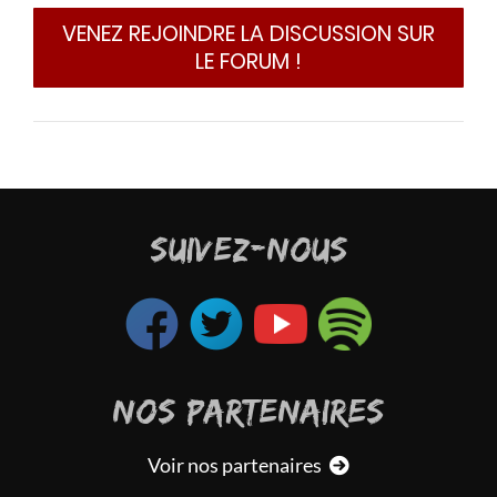
VENEZ REJOINDRE LA DISCUSSION SUR
LE FORUM !
SUIVEZ-NOUS
NOS PARTENAIRES
Voir nos partenaires