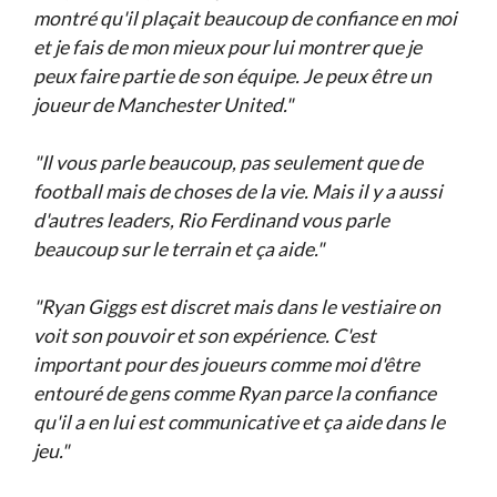
montré qu'il plaçait beaucoup de confiance en moi
et je fais de mon mieux pour lui montrer que je
peux faire partie de son équipe. Je peux être un
joueur de Manchester United."
"Il vous parle beaucoup, pas seulement que de
football mais de choses de la vie. Mais il y a aussi
d'autres leaders, Rio Ferdinand vous parle
beaucoup sur le terrain et ça aide."
"Ryan Giggs est discret mais dans le vestiaire on
voit son pouvoir et son expérience. C'est
important pour des joueurs comme moi d'être
entouré de gens comme Ryan parce la confiance
qu'il a en lui est communicative et ça aide dans le
jeu."