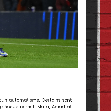
aucun automatisme. Certains sont
dit précédemment, Mata, Amad et