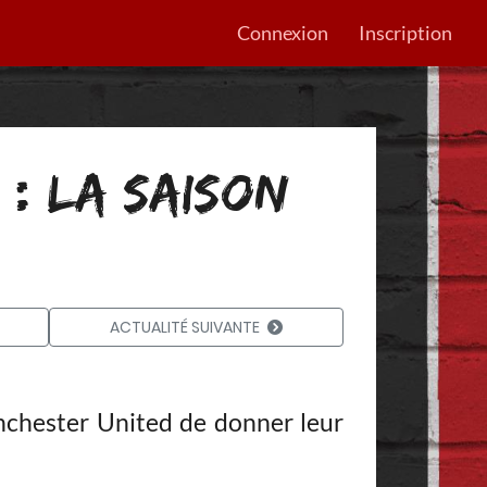
Connexion
Inscription
 : LA SAISON
ACTUALITÉ SUIVANTE
nchester United de donner leur