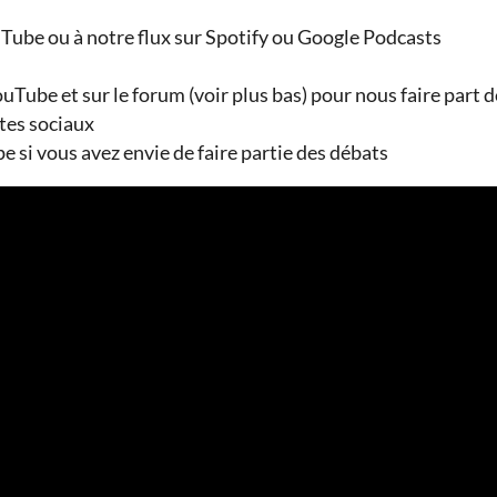
ube ou à notre flux sur Spotify ou Google Podcasts
uTube et sur le forum (voir plus bas) pour nous faire part
tes sociaux
pe si vous avez envie de faire partie des débats