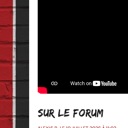
SUR LE FORUM