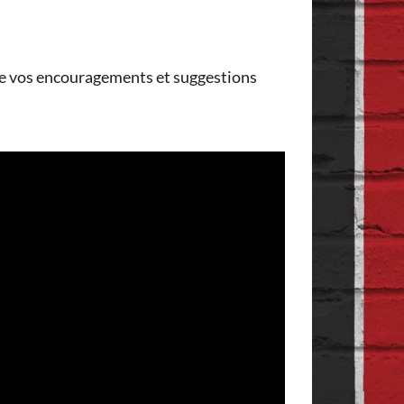
 de vos encouragements et suggestions