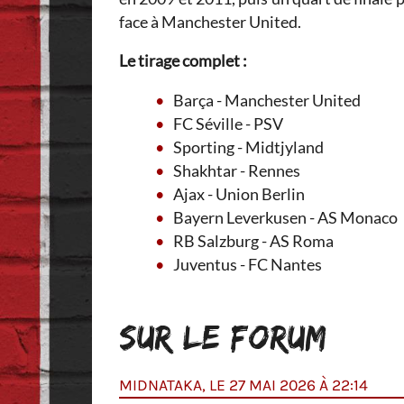
face à Manchester United.
Le tirage complet :
Barça - Manchester United
FC Séville - PSV
Sporting - Midtjyland
Shakhtar - Rennes
Ajax - Union Berlin
Bayern Leverkusen - AS Monaco
RB Salzburg - AS Roma
Juventus - FC Nantes
SUR LE FORUM
MIDNATAKA, LE 27 MAI 2026 À 22:14